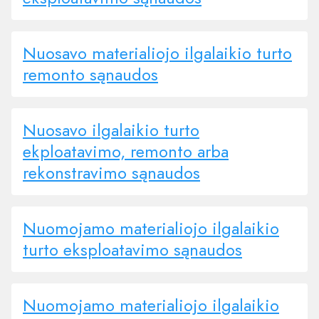
Nuosavo materialiojo ilgalaikio turto
remonto sąnaudos
Nuosavo ilgalaikio turto
ekploatavimo, remonto arba
rekonstravimo sąnaudos
Nuomojamo materialiojo ilgalaikio
turto eksploatavimo sąnaudos
Nuomojamo materialiojo ilgalaikio