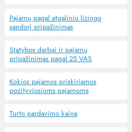
Pajamų pagal atgalinio lizingo
sandorį pripažinimas
Statybos darbai ir pajamų
pripažinimas pagal 25 VAS
Kokios pajamos priskiriamos
pozityviosioms pajamoms
Turto pardavimo kaina