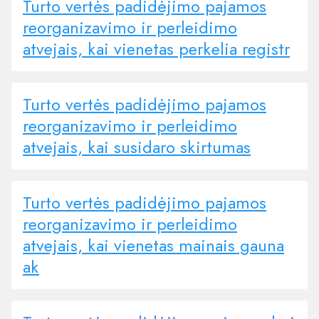
Turto vertės padidėjimo pajamos
reorganizavimo ir perleidimo
atvejais, kai vienetas perkelia registr
Turto vertės padidėjimo pajamos
reorganizavimo ir perleidimo
atvejais, kai susidaro skirtumas
Turto vertės padidėjimo pajamos
reorganizavimo ir perleidimo
atvejais, kai vienetas mainais gauna
ak