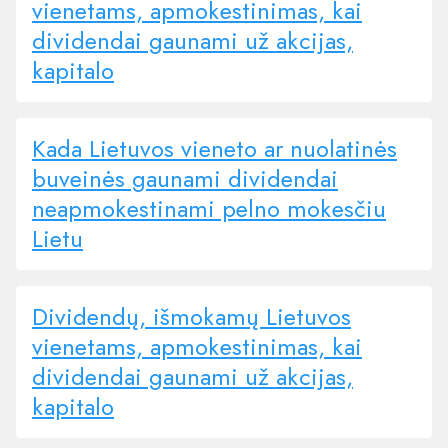
vienetams, apmokestinimas, kai
dividendai gaunami už akcijas,
kapitalo
Kada Lietuvos vieneto ar nuolatinės
buveinės gaunami dividendai
neapmokestinami pelno mokesčiu
Lietu
Dividendų, išmokamų Lietuvos
vienetams, apmokestinimas, kai
dividendai gaunami už akcijas,
kapitalo