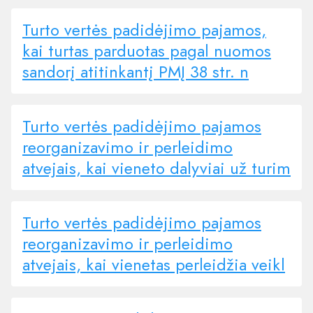
Turto vertės padidėjimo pajamos,
kai turtas parduotas pagal nuomos
sandorį atitinkantį PMĮ 38 str. n
Turto vertės padidėjimo pajamos
reorganizavimo ir perleidimo
atvejais, kai vieneto dalyviai už turim
Turto vertės padidėjimo pajamos
reorganizavimo ir perleidimo
atvejais, kai vienetas perleidžia veikl