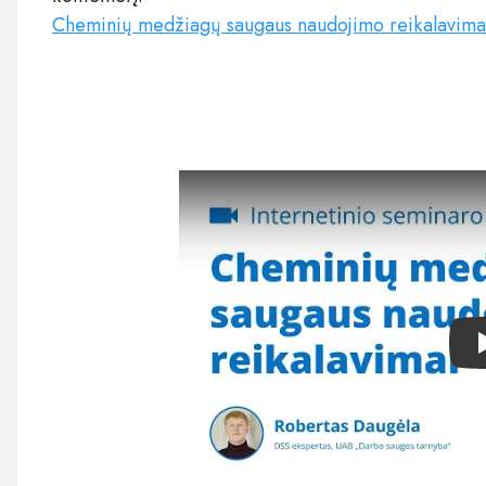
Cheminių medžiagų saugaus naudojimo reikalavima