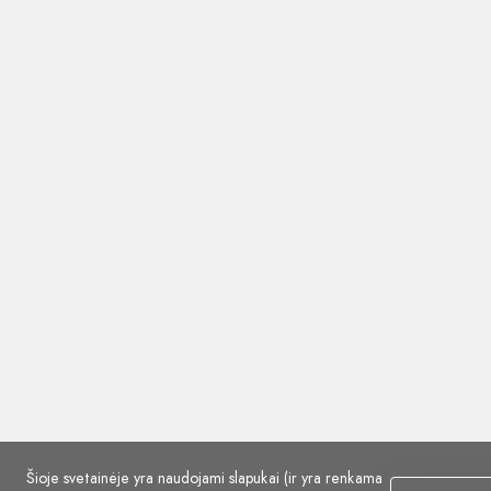
Šioje svetainėje yra naudojami slapukai (ir yra renkama