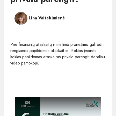
Lina Vaitekūnienė
Prie finansinių ataskaitų ir metinio pranešimo gali būti
rengiamos papildomos ataskaitos. Kokios įmonės
kokias papildomas ataskaitas privalo parengti detaliau
video pamokoje.