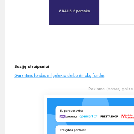
Susiję straipsniai
Garantinis fondas ir ilgalaikio darbo išmokų fondas
Reklama (banerį galite