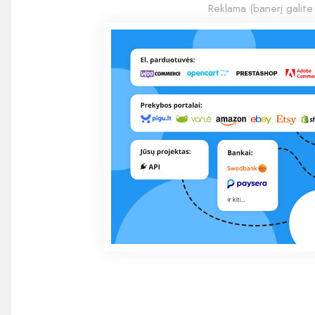
Reklama (banerį galite