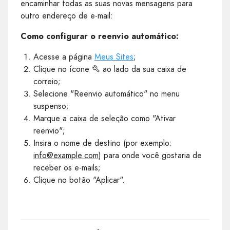
encaminhar todas as suas novas mensagens para
outro endereço de e-mail:
Como configurar o reenvio automático:
Acesse a página
Meus Sites
;
Clique no ícone
ao lado da sua caixa de
correio;
Selecione "Reenvio automático" no menu
suspenso;
Marque a caixa de seleção como "Ativar
reenvio";
Insira o nome de destino (por exemplo:
info@example.com
) para onde você gostaria de
receber os e-mails;
Clique no botão "Aplicar".