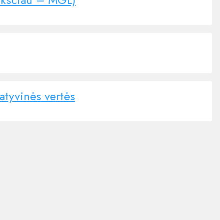
atyvinės vertės