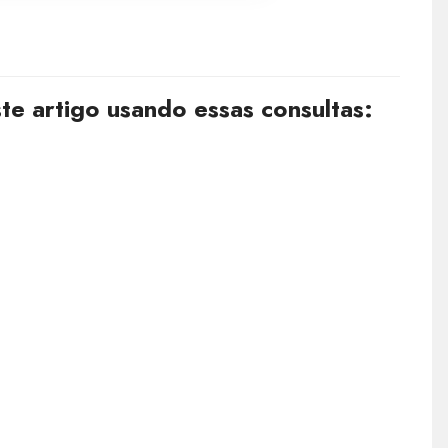
e artigo usando essas consultas: