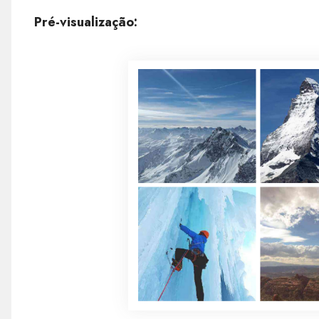
Pré-visualização: