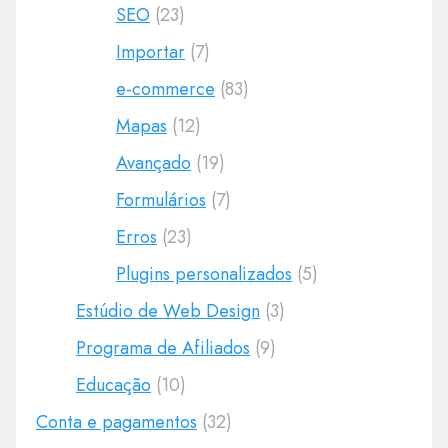
SEO
(23)
Importar
(7)
e-commerce
(83)
Mapas
(12)
Avançado
(19)
Formulários
(7)
Erros
(23)
Plugins personalizados
(5)
Estúdio de Web Design
(3)
Programa de Afiliados
(9)
Educação
(10)
Conta e pagamentos
(32)