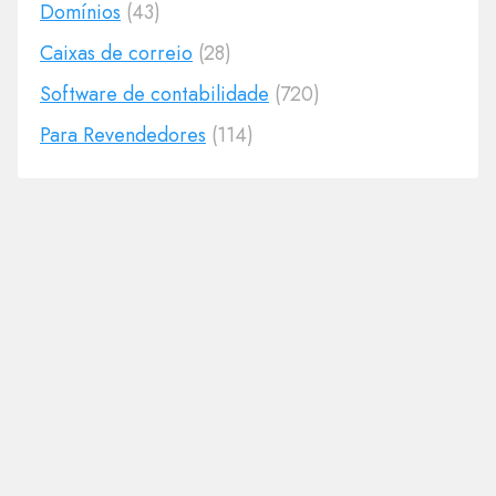
Domínios
(43)
Caixas de correio
(28)
Software de contabilidade
(720)
Para Revendedores
(114)