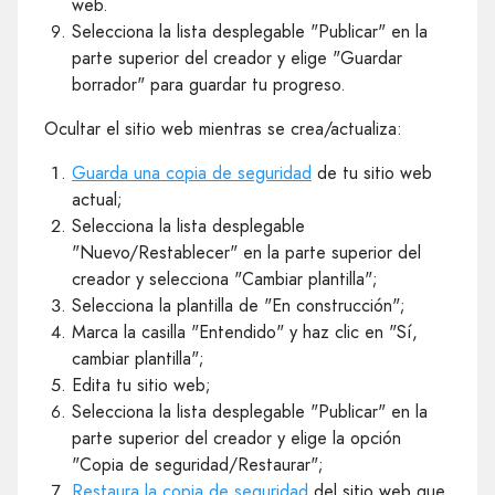
web.
Selecciona la lista desplegable "Publicar" en la
parte superior del creador y elige "Guardar
borrador" para guardar tu progreso.
Ocultar el sitio web mientras se crea/actualiza:
Guarda una copia de seguridad
de tu sitio web
actual;
Selecciona la lista desplegable
"Nuevo/Restablecer" en la parte superior del
creador y selecciona "Cambiar plantilla";
Selecciona la plantilla de "En construcción";
Marca la casilla "Entendido" y haz clic en "Sí,
cambiar plantilla";
Edita tu sitio web;
Selecciona la lista desplegable "Publicar" en la
parte superior del creador y elige la opción
"Copia de seguridad/Restaurar";
Restaura la copia de seguridad
del sitio web que