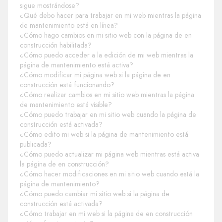
sigue mostrándose?
¿Qué debo hacer para trabajar en mi web mientras la página
de mantenimiento está en línea?
¿Cómo hago cambios en mi sitio web con la página de en
construcción habilitada?
¿Cómo puedo acceder a la edición de mi web mientras la
página de mantenimiento está activa?
¿Cómo modificar mi página web si la página de en
construcción está funcionando?
¿Cómo realizar cambios en mi sitio web mientras la página
de mantenimiento está visible?
¿Cómo puedo trabajar en mi sitio web cuando la página de
construcción está activada?
¿Cómo edito mi web si la página de mantenimiento está
publicada?
¿Cómo puedo actualizar mi página web mientras está activa
la página de en construcción?
¿Cómo hacer modificaciones en mi sitio web cuando está la
página de mantenimiento?
¿Cómo puedo cambiar mi sitio web si la página de
construcción está activada?
¿Cómo trabajar en mi web si la página de en construcción