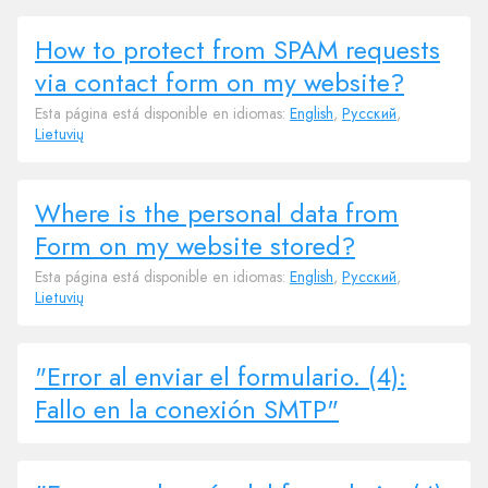
How to protect from SPAM requests
via contact form on my website?
Esta página está disponible en idiomas:
English
,
Русский
,
Lietuvių
Where is the personal data from
Form on my website stored?
Esta página está disponible en idiomas:
English
,
Русский
,
Lietuvių
"Error al enviar el formulario. (4):
Fallo en la conexión SMTP"