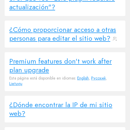
actualización"?
¿Cómo proporcionar acceso a otras
personas para editar el sitio web?
Premium features don't work after
plan upgrade
Esta página está disponible en idiomas:
English
,
Русский
,
Lietuvių
¿Dónde encontrar la IP de mi sitio
web?