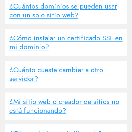
¿Cuántos dominios se pueden usar
con un solo sitio web?
¿Cómo instalar un certificado SSL en
mi dominio?
¿Cuánto cuesta cambiar a otro
servidor?
¿Mi sitio web o creador de sitios no
está funcionando?