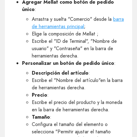
Agregar Mellat como botón de pedido
único
:
Arrastra y suelta "Comercio" desde la
barra
de herramientas principal
;
Elige la composición de Mellat ;
Escribe el "ID de Terminal", "Nombre de
usuario" y "Contraseña" en la barra de
herramientas derecha.
Personalizar un botón de pedido único
:
Descripción del artículo
:
Escribe el "Nombre del artículo"en la barra
de herramientas derecha.
Precio
:
Escribe el precio del producto y la moneda
en la barra de herramientas derecha.
Tamaño
:
Configura el tamaño del elemento o
selecciona "Permitir ajustar el tamaño