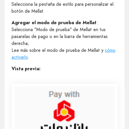
Selecciona la pestaña de estilo para personalizar el
botón de Mellat.
Agregar el modo de prueba de Mellat
:
Selecciona "Modo de prueba" de Mellat en tus
pasarelas de pago o en la barra de herramientas
derecha;
Lee más sobre el modo de prueba de Mellat y
cómo
activarlo
.
Vista previa: