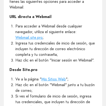
tienes las siguientes opciones para acceder a
Webmail:
URL directa a Webmail
Para acceder a Webmail desde cualquier
navegador, utiliza el siguiente enlace:
Webmail.site.pro
;
Ingresa tus credenciales de inicio de sesión, que
incluyen tu dirección de correo electrónico
completa y tu contraseña;
Haz clic en el botón "Iniciar sesión en Webmail".
Desde Site.pro
Ve a la página "
Mis Sitios Web
";
Haz clic en el botón "Webmail" junto a tu buzón
de correo;
Si ves el formulario de inicio de sesión, ingresa
tus credenciales, que incluyen tu dirección de