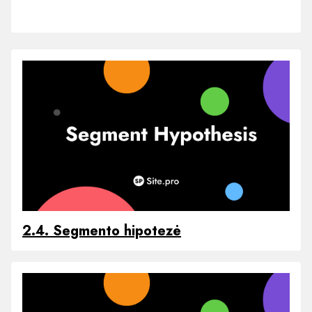
2.4. Segmento hipotezė