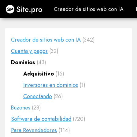
Site.pro
Creador de sitios web con IA
Creador de sitios web con IA
Creador de sitios web con IA
(342)
Cuenta y pagos
(32)
Dominios
(43)
Adquisitivo
(16)
Inversores en dominios
(1)
Conectando
(26)
Buzones
(28)
Software de contabilidad
(720)
Para Revendedores
(114)