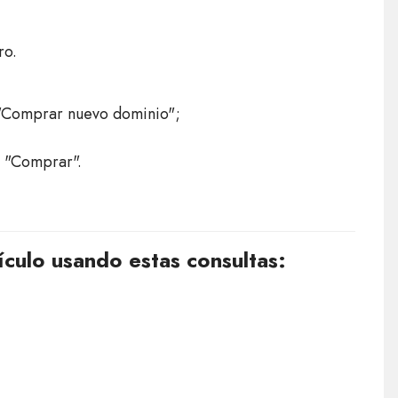
ro.
 "Comprar nuevo dominio";
n "Comprar".
ículo usando estas consultas: