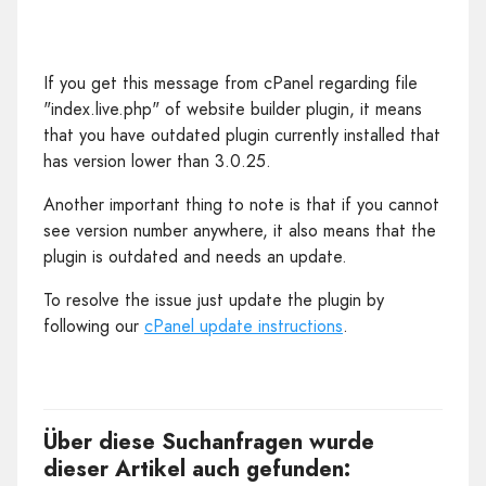
If you get this message from cPanel regarding file
"index.live.php" of website builder plugin, it means
that you have outdated plugin currently installed that
has version lower than 3.0.25.
Another important thing to note is that if you cannot
see version number anywhere, it also means that the
plugin is outdated and needs an update.
To resolve the issue just update the plugin by
following our
cPanel update instructions
.
Über diese Suchanfragen wurde
dieser Artikel auch gefunden: