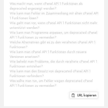
Was macht man, wenn cPanel API 1 Funktionen als
deprecated angezeigt werden?
Wie kann man Fehler im Zusammenhang mit alten cPanel API
1 Funktionen lösen?
Wie geht man vor, wenn cPanel API 1 Funktionen nicht mehr
unterstützt werden?
Wie kann man Programme anpassen, um deprecated cPanel
API 1 Funktionen zu vermeiden?
Welche Alternativen gibt es zu den veralteten cPanel API 1
Funktionen?
Wie kann man cPanel API 1 Funktionen durch neuere
Versionen ersetzen?
Wie behebt man Probleme, die durch veraltete cPanel API 1
Funktionen entstehen?
Wie kann man den Einsatz von deprecated cPanel API 1
Funktionen verhindern?
Was sollte man tun, um Fehler wegen deprecated cPanel
API 1 Funktionen zu vermeiden?
URL kopieren