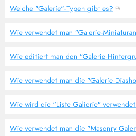
Welche "Galerie"-Typen gibt es?
Wie verwendet man "Galerie-Miniaturan
Wie editiert man den "Galerie-Hinterg
Wie verwendet man die "Galerie-Diash
Wie wird die "Liste-Galierie" verwende
Wie verwendet man die "Masonry-Galer