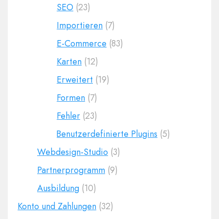
SEO
(23)
Importieren
(7)
E-Commerce
(83)
Karten
(12)
Erweitert
(19)
Formen
(7)
Fehler
(23)
Benutzerdefinierte Plugins
(5)
Webdesign-Studio
(3)
Partnerprogramm
(9)
Ausbildung
(10)
Konto und Zahlungen
(32)