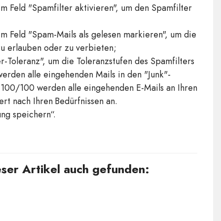
m Feld "Spamfilter aktivieren", um den Spamfilter
m Feld "Spam-Mails als gelesen markieren", um die
u erlauben oder zu verbieten;
r-Toleranz", um die Toleranzstufen des Spamfilters
erden alle eingehenden Mails in den "Junk"-
100/100 werden alle eingehenden E-Mails an Ihren
rt nach Ihren Bedürfnissen an.
ung speichern“.
ser Artikel auch gefunden: