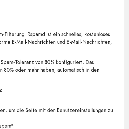
Filterung. Rspamd ist ein schnelles, kostenloses
forme E-Mail-Nachrichten und E-Mail-Nachrichten,
 Spam-Toleranz von 80% konfiguriert. Das
von 80% oder mehr haben, automatisch in den
:
en, um die Seite mit den Benutzereinstellungen zu
ispam":