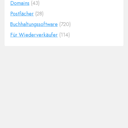
Domains
(43)
Postfächer
(28)
Buchhaltungssoftware
(720)
Für Wiederverkäufer
(114)