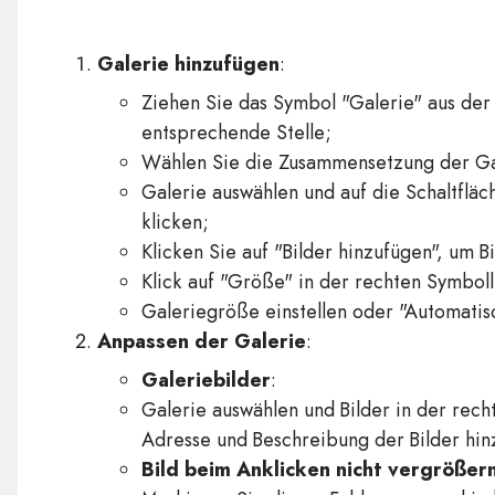
Galerie hinzufügen
:
Ziehen Sie das Symbol "Galerie" aus de
entsprechende Stelle;
Wählen Sie die Zusammensetzung der Ga
Galerie auswählen und auf die Schaltfläc
klicken;
Klicken Sie auf "Bilder hinzufügen", um B
Klick auf "Größe" in der rechten Symboll
Galeriegröße einstellen oder "Automati
Anpassen der Galerie
:
Galeriebilder
:
Galerie auswählen und Bilder in der recht
Adresse und Beschreibung der Bilder hin
Bild beim Anklicken nicht vergrößer