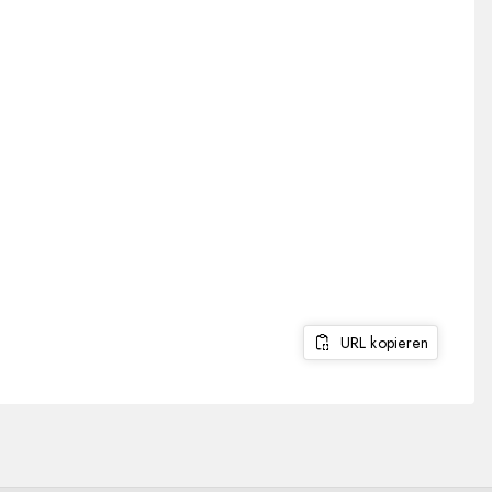
URL kopieren