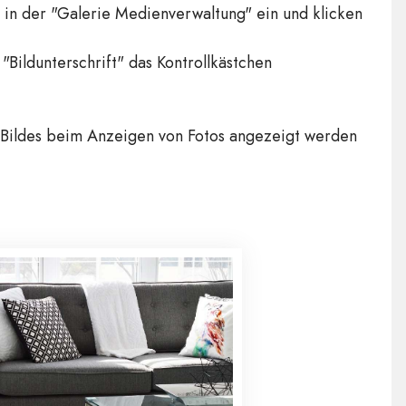
 in der "Galerie Medienverwaltung" ein und klicken
"Bildunterschrift" das Kontrollkästchen
s Bildes beim Anzeigen von Fotos angezeigt werden