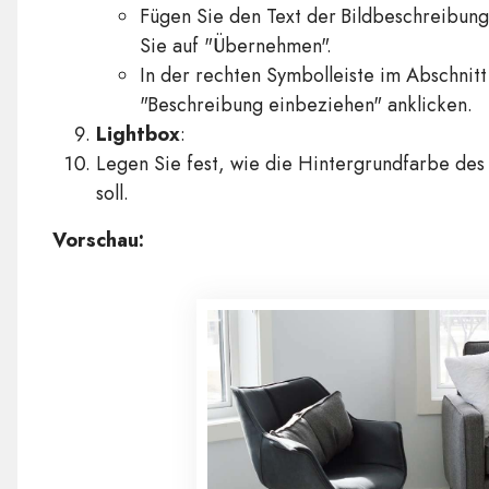
Fügen Sie den Text der Bildbeschreibung
Sie auf "Übernehmen".
In der rechten Symbolleiste im Abschnitt 
"Beschreibung einbeziehen" anklicken.
Lightbox
:
Legen Sie fest, wie die Hintergrundfarbe de
soll.
Vorschau: