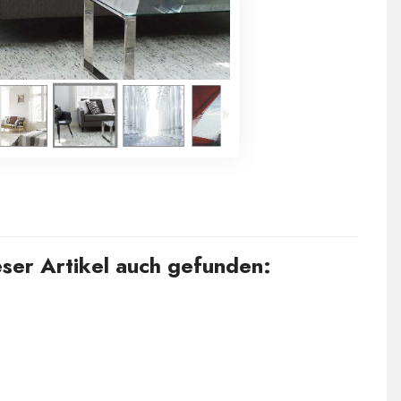
ser Artikel auch gefunden: