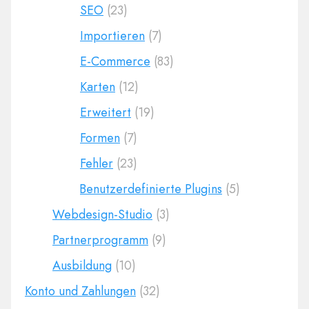
SEO
(23)
Importieren
(7)
E-Commerce
(83)
Karten
(12)
Erweitert
(19)
Formen
(7)
Fehler
(23)
Benutzerdefinierte Plugins
(5)
Webdesign-Studio
(3)
Partnerprogramm
(9)
Ausbildung
(10)
Konto und Zahlungen
(32)