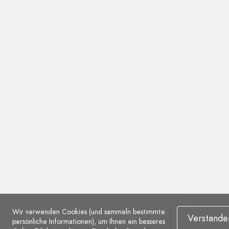
Wir verwenden Cookies (und sammeln bestimmte
Verstande
persönliche Informationen), um Ihnen ein besseres