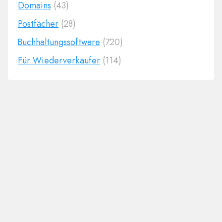
Domains
(43)
Postfächer
(28)
Buchhaltungssoftware
(720)
Für Wiederverkäufer
(114)