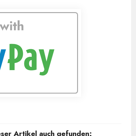
ser Artikel auch gefunden: