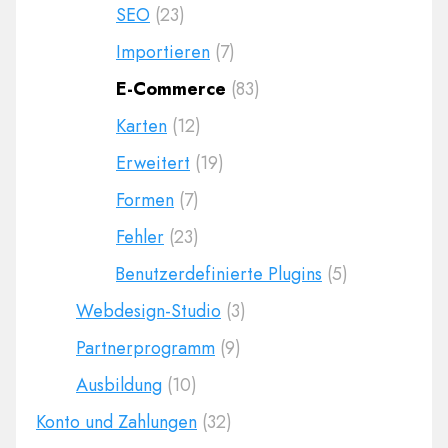
SEO
(23)
Importieren
(7)
E-Commerce
(83)
Karten
(12)
Erweitert
(19)
Formen
(7)
Fehler
(23)
Benutzerdefinierte Plugins
(5)
Webdesign-Studio
(3)
Partnerprogramm
(9)
Ausbildung
(10)
Konto und Zahlungen
(32)