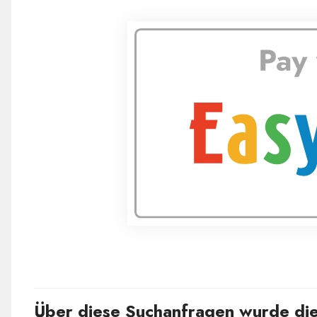
Über diese Suchanfragen wurde die