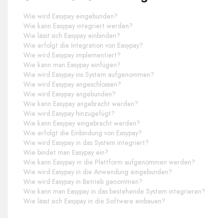
Wie wird Easypay eingebunden?
Wie kann Easypay integriert werden?
Wie lässt sich Easypay einbinden?
Wie erfolgt die Integration von Easypay?
Wie wird Easypay implementiert?
Wie kann man Easypay einfügen?
Wie wird Easypay ins System aufgenommen?
Wie wird Easypay angeschlossen?
Wie wird Easypay angebunden?
Wie kann Easypay angebracht werden?
Wie wird Easypay hinzugefügt?
Wie kann Easypay eingebracht werden?
Wie erfolgt die Einbindung von Easypay?
Wie wird Easypay in das System integriert?
Wie bindet man Easypay ein?
Wie kann Easypay in die Plattform aufgenommen werden?
Wie wird Easypay in die Anwendung eingebunden?
Wie wird Easypay in Betrieb genommen?
Wie kann man Easypay in das bestehende System integrieren?
Wie lässt sich Easypay in die Software einbauen?