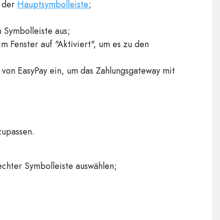
 der
Hauptsymbolleiste
;
 Symbolleiste aus;
m Fenster auf "Aktiviert", um es zu den
von EasyPay ein, um das Zahlungsgateway mit
zupassen.
echter Symbolleiste auswählen;