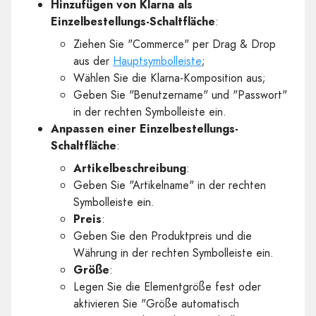
Hinzufügen von Klarna als
Einzelbestellungs-Schaltfläche
:
Ziehen Sie "Commerce" per Drag & Drop
aus der
Hauptsymbolleiste
;
Wählen Sie die Klarna-Komposition aus;
Geben Sie "Benutzername" und "Passwort"
in der rechten Symbolleiste ein.
Anpassen einer Einzelbestellungs-
Schaltfläche
:
Artikelbeschreibung
:
Geben Sie "Artikelname" in der rechten
Symbolleiste ein.
Preis
:
Geben Sie den Produktpreis und die
Währung in der rechten Symbolleiste ein.
Größe
:
Legen Sie die Elementgröße fest oder
aktivieren Sie "Größe automatisch