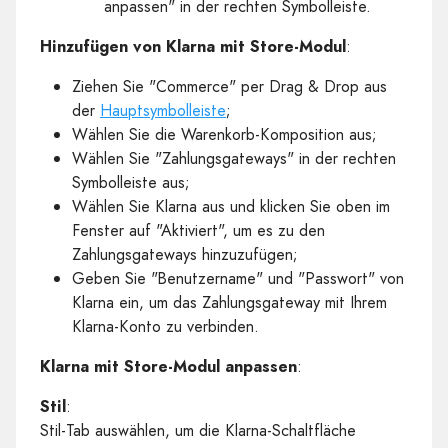
anpassen" in der rechten Symbolleiste.
Hinzufügen von Klarna mit Store-Modul
:
Ziehen Sie "Commerce" per Drag & Drop aus
der
Hauptsymbolleiste
;
Wählen Sie die Warenkorb-Komposition aus;
Wählen Sie "Zahlungsgateways" in der rechten
Symbolleiste aus;
Wählen Sie Klarna aus und klicken Sie oben im
Fenster auf "Aktiviert", um es zu den
Zahlungsgateways hinzuzufügen;
Geben Sie "Benutzername" und "Passwort" von
Klarna ein, um das Zahlungsgateway mit Ihrem
Klarna-Konto zu verbinden.
Klarna mit Store-Modul anpassen
:
Stil
:
Stil-Tab auswählen, um die Klarna-Schaltfläche