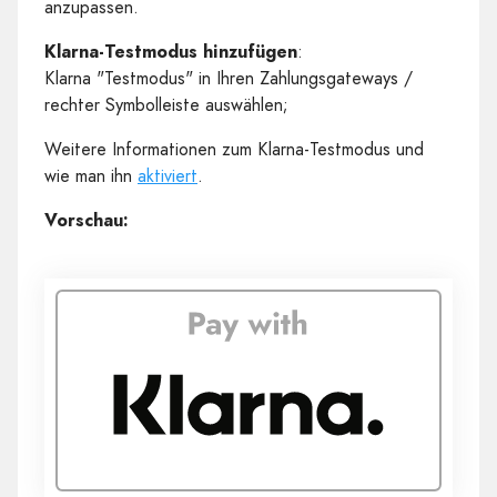
anzupassen.
Klarna-Testmodus hinzufügen
:
Klarna "Testmodus" in Ihren Zahlungsgateways /
rechter Symbolleiste auswählen;
Weitere Informationen zum Klarna-Testmodus und
wie man ihn
aktiviert
.
Vorschau: