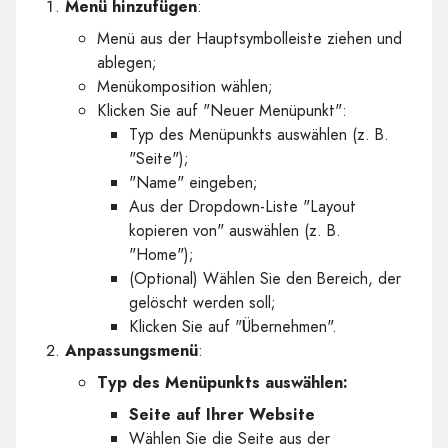
Menü hinzufügen
:
Menü aus der Hauptsymbolleiste ziehen und
ablegen;
Menükomposition wählen;
Klicken Sie auf "Neuer Menüpunkt":
Typ des Menüpunkts auswählen (z. B.
"Seite");
"Name" eingeben;
Aus der Dropdown-Liste "Layout
kopieren von" auswählen (z. B.
"Home");
(Optional) Wählen Sie den Bereich, der
gelöscht werden soll;
Klicken Sie auf "Übernehmen".
Anpassungsmenü
:
Typ des Menüpunkts auswählen:
Seite auf Ihrer Website
Wählen Sie die Seite aus der