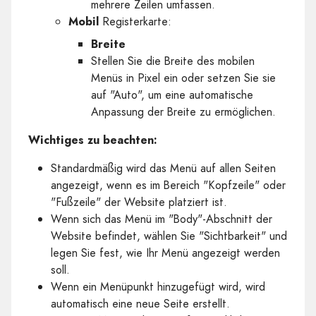
mehrere Zeilen umfassen.
Mobil
Registerkarte:
Breite
Stellen Sie die Breite des mobilen
Menüs in Pixel ein oder setzen Sie sie
auf "Auto", um eine automatische
Anpassung der Breite zu ermöglichen.
Wichtiges zu beachten:
Standardmäßig wird das Menü auf allen Seiten
angezeigt, wenn es im Bereich "Kopfzeile" oder
"Fußzeile" der Website platziert ist.
Wenn sich das Menü im "Body"-Abschnitt der
Website befindet, wählen Sie "Sichtbarkeit" und
legen Sie fest, wie Ihr Menü angezeigt werden
soll.
Wenn ein Menüpunkt hinzugefügt wird, wird
automatisch eine neue Seite erstellt.