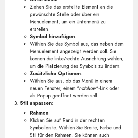
Ziehen Sie das erstellte Element an die
gewünschte Stelle oder über ein
Menüelement, um ein Untermenü zu
erstellen.
Symbol hinzufügen
:
Wählen Sie das Symbol aus, das neben dem
Menüelement angezeigt werden soll. Sie
können die linke/rechte Ausrichtung wählen,
um die Platzierung des Symbols zu ändern.
Zusätzliche Optionen
:
Wählen Sie aus, ob das Menü in einem
neuen Fenster, einem "
nofollow
"-Link oder
als Popup geöffnet werden soll.
Stil anpassen
:
Rahmen
:
Klicken Sie auf Rand in der rechten
Symbolleiste. Wählen Sie Breite, Farbe und
Stil für den Rahmen. Sie können auch