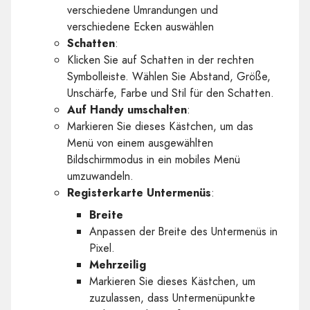
verschiedene Umrandungen und
verschiedene Ecken auswählen
Schatten
:
Klicken Sie auf Schatten in der rechten
Symbolleiste. Wählen Sie Abstand, Größe,
Unschärfe, Farbe und Stil für den Schatten.
Auf Handy umschalten
:
Markieren Sie dieses Kästchen, um das
Menü von einem ausgewählten
Bildschirmmodus in ein mobiles Menü
umzuwandeln.
Registerkarte Untermenüs
:
Breite
Anpassen der Breite des Untermenüs in
Pixel.
Mehrzeilig
Markieren Sie dieses Kästchen, um
zuzulassen, dass Untermenüpunkte