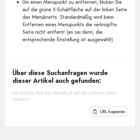
Um einen Menüpunkt zu entfernen, klicken Sie
auf die grüne X-Schaltfläche auf der linken Seite
des Menübretts. Standardmäßig wird beim
Entfernen eines Menüpunkts die verknüpfte
Seite nicht entfernt (es sei denn, die
entsprechende Einstellung ist ausgewählt).
Über diese Suchanfragen wurde
dieser Artikel auch gefunden:
Ich möchte, dass der Menüblock auf der rechten Seite
erscheint
URL kopieren