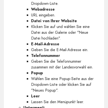
Dropdown-Liste.
Webadresse
URL eingeben.
Datei von Ihrer Website
Klicken Sie auf und wählen Sie eine
Datei aus der Galerie oder "Neue
Datei hochladen".
E-Mail-Adresse
Geben Sie die E-Mail-Adresse ein.
Telefonnummer
Geben Sie die Telefonnummer
zusammen mit der Landesvorwahl ein.
Popup
Wählen Sie eine Popup-Seite aus der
Dropdown-Liste oder klicken Sie auf
"Neues Popup".
Leer
Lassen Sie den Menüpunkt leer.
Untermenü: