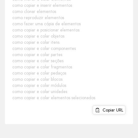
como copiar e inserir elementos
como clonar elementos
como reproduzir elementos
como fazer uma cópia de elementos
como copiar e posicionar elementos
como copiar e colar objetos
como copiar e colar itens
como copiar e colar componentes
como copiar e colar partes
como copiar e colar seções
como copiar e colar fragmentos
como copiar e colar pedaços
como copiar e colar blocos
como copiar e colar módulos
como copiar e colar unidades
como copiar e colar elementos selecionados
Copiar URL