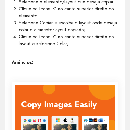
Selecione o elemento/layout que deseja copiar;
Clique no ícone
no canto superior direito do
elemento;
Selecione Copiar e escolha o layout onde deseja
colar o elemento/layout copiado;
Clique no ícone
no canto superior direito do
layout e selecione Colar;
Anúncios: