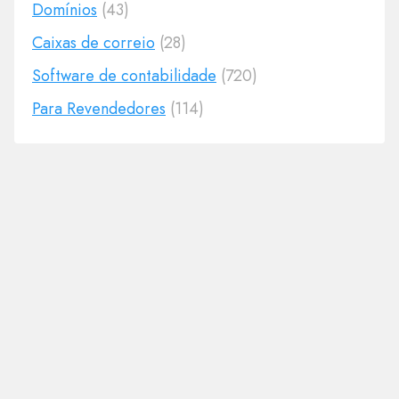
Domínios
(43)
Caixas de correio
(28)
Software de contabilidade
(720)
Para Revendedores
(114)