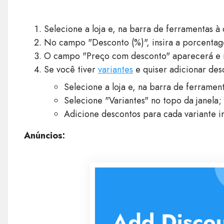
Selecione a loja e, na barra de ferramentas à 
No campo "Desconto (%)", insira a porcenta
O campo "Preço com desconto" aparecerá e m
Se você tiver
variantes
e quiser adicionar des
Selecione a loja e, na barra de ferrament
Selecione "Variantes" no topo da janela;
Adicione descontos para cada variante i
Anúncios: