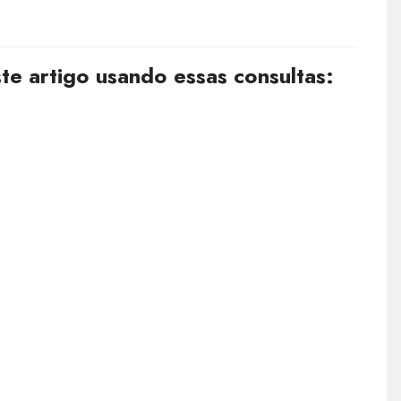
e artigo usando essas consultas: