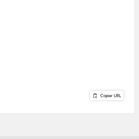
Copiar URL