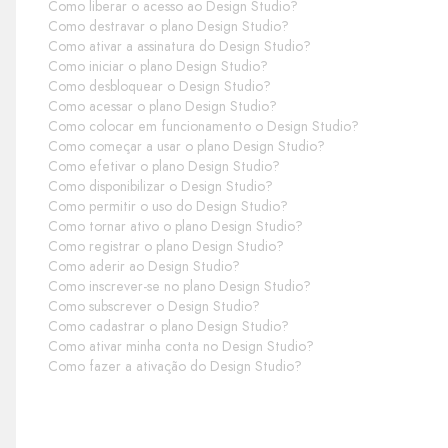
Como liberar o acesso ao Design Studio?
Como destravar o plano Design Studio?
Como ativar a assinatura do Design Studio?
Como iniciar o plano Design Studio?
Como desbloquear o Design Studio?
Como acessar o plano Design Studio?
Como colocar em funcionamento o Design Studio?
Como começar a usar o plano Design Studio?
Como efetivar o plano Design Studio?
Como disponibilizar o Design Studio?
Como permitir o uso do Design Studio?
Como tornar ativo o plano Design Studio?
Como registrar o plano Design Studio?
Como aderir ao Design Studio?
Como inscrever-se no plano Design Studio?
Como subscrever o Design Studio?
Como cadastrar o plano Design Studio?
Como ativar minha conta no Design Studio?
Como fazer a ativação do Design Studio?