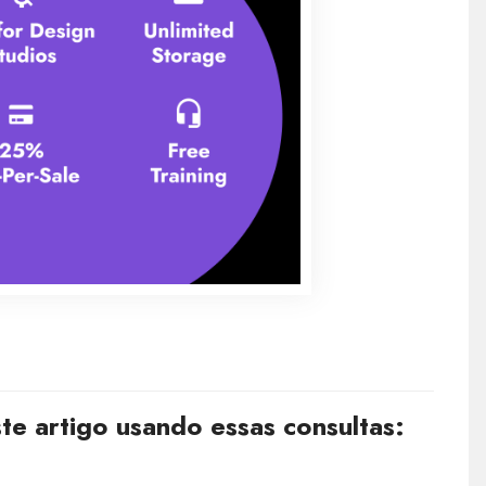
e artigo usando essas consultas: