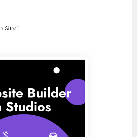
e Sites".