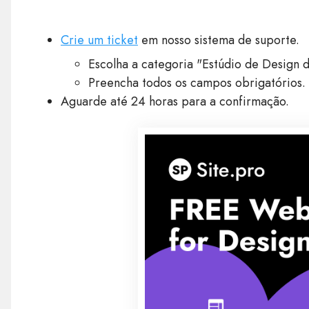
Crie um ticket
em nosso sistema de suporte.
Escolha a categoria "Estúdio de Design d
Preencha todos os campos obrigatórios.
Aguarde até 24 horas para a confirmação.