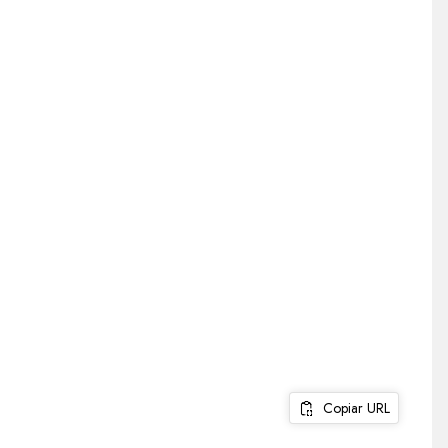
Copiar URL