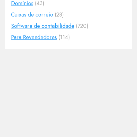
Domínios
(43)
Caixas de correio
(28)
Software de contabilidade
(720)
Para Revendedores
(114)