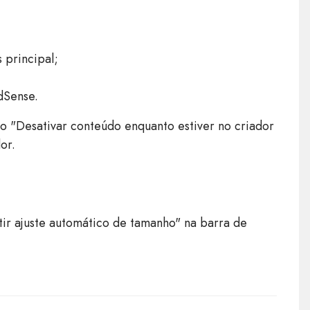
 principal;
dSense.
 "Desativar conteúdo enquanto estiver no criador
or.
ir ajuste automático de tamanho" na barra de