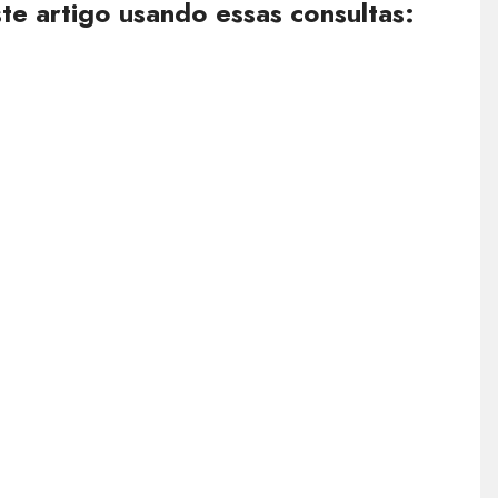
e artigo usando essas consultas: