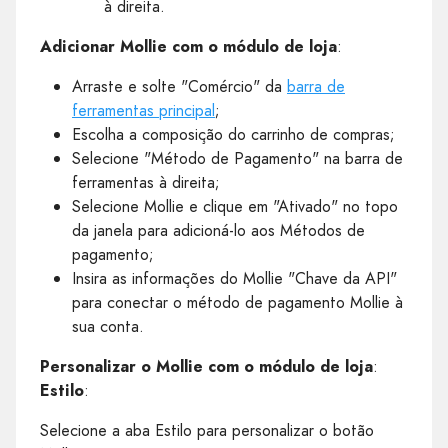
à direita.
Adicionar Mollie com o módulo de loja
:
Arraste e solte "Comércio" da
barra de
ferramentas principal
;
Escolha a composição do carrinho de compras;
Selecione "Método de Pagamento" na barra de
ferramentas à direita;
Selecione Mollie e clique em "Ativado" no topo
da janela para adicioná-lo aos Métodos de
pagamento;
Insira as informações do Mollie "Chave da API"
para conectar o método de pagamento Mollie à
sua conta.
Personalizar o Mollie com o módulo de loja
:
Estilo
:
Selecione a aba Estilo para personalizar o botão