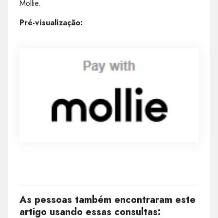
Mollie.
Pré-visualização:
As pessoas também encontraram este
artigo usando essas consultas: