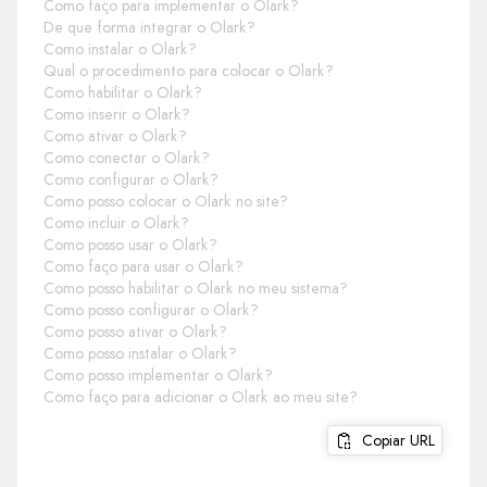
Como faço para implementar o Olark?
De que forma integrar o Olark?
Como instalar o Olark?
Qual o procedimento para colocar o Olark?
Como habilitar o Olark?
Como inserir o Olark?
Como ativar o Olark?
Como conectar o Olark?
Como configurar o Olark?
Como posso colocar o Olark no site?
Como incluir o Olark?
Como posso usar o Olark?
Como faço para usar o Olark?
Como posso habilitar o Olark no meu sistema?
Como posso configurar o Olark?
Como posso ativar o Olark?
Como posso instalar o Olark?
Como posso implementar o Olark?
Como faço para adicionar o Olark ao meu site?
Copiar URL