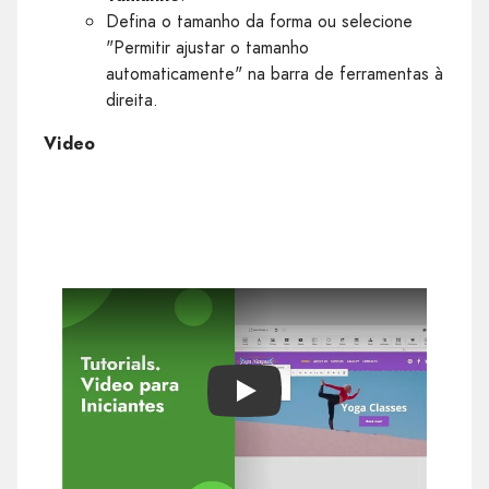
Defina o tamanho da forma ou selecione
"Permitir ajustar o tamanho
automaticamente" na barra de ferramentas à
direita.
Video
Play