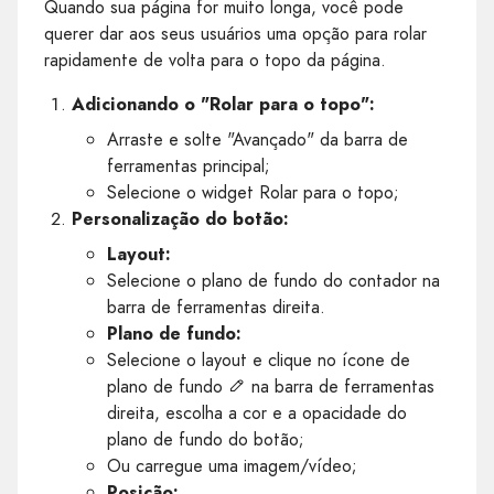
Quando sua página for muito longa, você pode
querer dar aos seus usuários uma opção para rolar
rapidamente de volta para o topo da página.
Adicionando o "Rolar para o topo":
Arraste e solte "Avançado" da barra de
ferramentas principal;
Selecione o widget Rolar para o topo;
Personalização do botão:
Layout:
Selecione o plano de fundo do contador na
barra de ferramentas direita.
Plano de fundo:
Selecione o layout e clique no ícone de
plano de fundo
na barra de ferramentas
direita, escolha a cor e a opacidade do
plano de fundo do botão;
Ou carregue uma imagem/vídeo;
Posição: