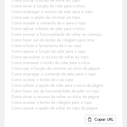
Como utilizar o botão de voltar ao topo
Como ativar a função de rolar para o início
Como empregar o recurso de subir para o topo
Como usar a opção de retornar ao topo
Como acessar o comando de ir para o topo
Como aplicar o botão de subir para o início
Como acionar a funcionalidade de voltar ao começo
Como fazer uso do botão de rolagem para cima
Como utilizar a ferramenta de ir ao topo
Como operar a função de subir para o topo
Como aproveitar o recurso de voltar ao topo
Como manusear o botão de rolar para o início
Como usar a função de retornar ao início da página
Como empregar o comando de subir para o topo
Como acionar o botão de ir ao topo
Como utilizar a opção de rolar para o início da página
Como fazer uso da funcionalidade de subir ao topo
Como ativar o recurso de voltar ao início da página
Como acessar o botão de rolagem para o topo
Como operar a opção de voltar ao topo da página
Copiar URL