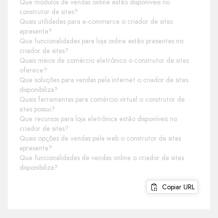
Que módulos de vendas online estão disponíveis no
construtor de sites?
Quais utilidades para e-commerce o criador de sites
apresenta?
Que funcionalidades para loja online estão presentes no
criador de sites?
Quais meios de comércio eletrônico o construtor de sites
oferece?
Que soluções para vendas pela internet o criador de sites
disponibiliza?
Quais ferramentas para comércio virtual o construtor de
sites possui?
Que recursos para loja eletrônica estão disponíveis no
criador de sites?
Quais opções de vendas pela web o construtor de sites
apresenta?
Que funcionalidades de vendas online o criador de sites
disponibiliza?
Copiar URL