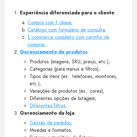
Experiência diferenciada para o cliente
:
Compra com 1 clique
;
Catálogo com formulário de consulta
;
E-commerce completo com carrinho de
compras.
.
Gerenciamento de produtos
:
Produtos (imagens, SKU, preço, etc.);
Categorias (para menus e filtros);
Tipos de itens (ex.: telefones, monitores,
etc.);
Variações de produtos (ex.: cores);
Diferentes opções de listagem;
Diferentes filtros
.
Gerenciamento da loja
:
Gestão de pedidos
;
Moedas e formatos;