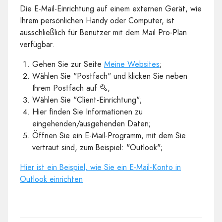
Die E-Mail-Einrichtung auf einem externen Gerät, wie
Ihrem persönlichen Handy oder Computer, ist
ausschließlich für Benutzer mit dem Mail Pro-Plan
verfügbar.
Gehen Sie zur Seite
Meine Websites
;
Wählen Sie "Postfach" und klicken Sie neben
Ihrem Postfach auf
,
Wählen Sie "Client-Einrichtung";
Hier finden Sie Informationen zu
eingehenden/ausgehenden Daten;
Öffnen Sie ein E-Mail-Programm, mit dem Sie
vertraut sind, zum Beispiel: "Outlook";
Hier ist ein Beispiel, wie Sie ein E-Mail-Konto in
Outlook einrichten