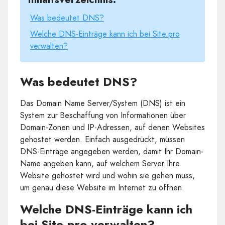
Was bedeutet DNS?
Welche DNS-Einträge kann ich bei Site.pro
verwalten?
Was bedeutet DNS?
Das Domain Name Server/System (DNS) ist ein
System zur Beschaffung von Informationen über
Domain-Zonen und IP-Adressen, auf denen Websites
gehostet werden. Einfach ausgedrückt, müssen
DNS-Einträge angegeben werden, damit Ihr Domain-
Name angeben kann, auf welchem Server Ihre
Website gehostet wird und wohin sie gehen muss,
um genau diese Website im Internet zu öffnen.
Welche DNS-Einträge kann ich
bei Site.pro verwalten?