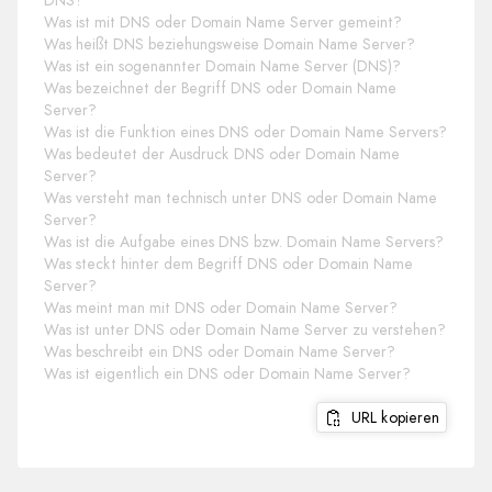
DNS?
Was ist mit DNS oder Domain Name Server gemeint?
Was heißt DNS beziehungsweise Domain Name Server?
Was ist ein sogenannter Domain Name Server (DNS)?
Was bezeichnet der Begriff DNS oder Domain Name
Server?
Was ist die Funktion eines DNS oder Domain Name Servers?
Was bedeutet der Ausdruck DNS oder Domain Name
Server?
Was versteht man technisch unter DNS oder Domain Name
Server?
Was ist die Aufgabe eines DNS bzw. Domain Name Servers?
Was steckt hinter dem Begriff DNS oder Domain Name
Server?
Was meint man mit DNS oder Domain Name Server?
Was ist unter DNS oder Domain Name Server zu verstehen?
Was beschreibt ein DNS oder Domain Name Server?
Was ist eigentlich ein DNS oder Domain Name Server?
URL kopieren