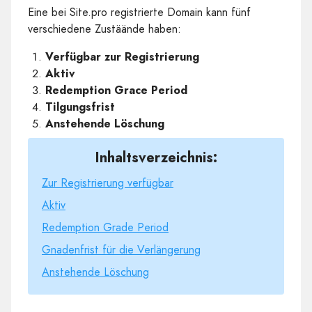
Eine bei Site.pro registrierte Domain kann fünf
verschiedene Zustäände haben:
Verfügbar zur Registrierung
Aktiv
Redemption Grace Period
Tilgungsfrist
Anstehende Löschung
Inhaltsverzeichnis:
Zur Registrierung verfügbar
Aktiv
Redemption Grade Period
Gnadenfrist für die Verlängerung
Anstehende Löschung