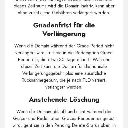
dieses Zeitraums wird die Domain inaktiv, kann aber
ohne zusätzliche Gebühren verlängert werden.
Gnadenfrist für die
Verlängerung
Wenn die Domain während der Grace Period nicht
verlängert wird, tritt sie in die Redemption Grace
Period ein, die etwa 30 Tage dauert. Während
dieser Zeit kann die Domain für die normale
Verlängerungsgebühr plus eine zusätzliche
Rücknahmegebühr, die je nach TLD variiert,
verlängert werden.
Anstehende Löschung
Wenn die Domain abläuft und nicht während der
Grace- und Redemption Graces-Perioden eingelöst
wird, geht sie in den Pending Delete-Status über. In