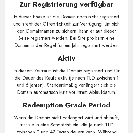
Zur Registrierung verfügbar
In dieser Phase ist die Domain noch nicht registriert
und steht der Öffentlichkeit zur Verfügung. Um sich
den Domainnamen zu sichern, kann er auf dieser
Seite registriert werden. Bei Site.pro kann eine
Domain in der Regel für ein Jahr registriert werden.
Aktiv
In diesem Zeitraum ist die Domain registriert und für
die Dauer des Kaufs aktiv (je nach TLD zwischen 1
und 6 Jahren). Standardmäßig verlängert sich die
Domain automatisch kurz vor ihrem Ablaufdatum.
Redemption Grade Period
Wenn die Domain nicht verlängert wird und abläuft,
tritt sie in eine Schonfrist ein, die je nach TLD
zwischen 0 und 42 Tagen dauern kann. Während