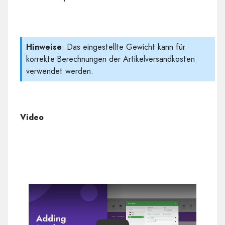
Hinweisе
: Das eingestellte Gewicht kann für
korrekte Berechnungen der Artikelversandkosten
verwendet werden.
Video