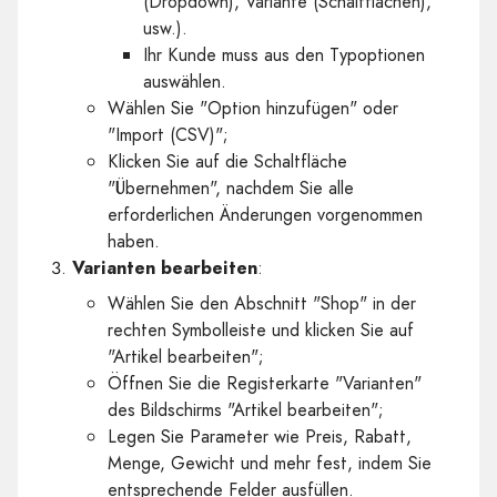
(Dropdown), Variante (Schaltflächen),
usw.).
Ihr Kunde muss aus den Typoptionen
auswählen.
Wählen Sie "Option hinzufügen" oder
"Import (CSV)";
Klicken Sie auf die Schaltfläche
"Übernehmen", nachdem Sie alle
erforderlichen Änderungen vorgenommen
haben.
Varianten bearbeiten
:
Wählen Sie den Abschnitt "Shop" in der
rechten Symbolleiste und klicken Sie auf
"Artikel bearbeiten";
Öffnen Sie die Registerkarte "Varianten"
des Bildschirms "Artikel bearbeiten";
Legen Sie Parameter wie Preis, Rabatt,
Menge, Gewicht und mehr fest, indem Sie
entsprechende Felder ausfüllen.