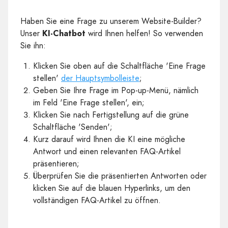
Haben Sie eine Frage zu unserem Website-Builder?
Unser
KI-Chatbot
wird Ihnen helfen! So verwenden
Sie ihn:
Klicken Sie oben auf die Schaltfläche 'Eine Frage
stellen'
der Hauptsymbolleiste
;
Geben Sie Ihre Frage im Pop-up-Menü, nämlich
im Feld 'Eine Frage stellen', ein;
Klicken Sie nach Fertigstellung auf die grüne
Schaltfläche 'Senden';
Kurz darauf wird Ihnen die KI eine mögliche
Antwort und einen relevanten FAQ-Artikel
präsentieren;
Überprüfen Sie die präsentierten Antworten oder
klicken Sie auf die blauen Hyperlinks, um den
vollständigen FAQ-Artikel zu öffnen.