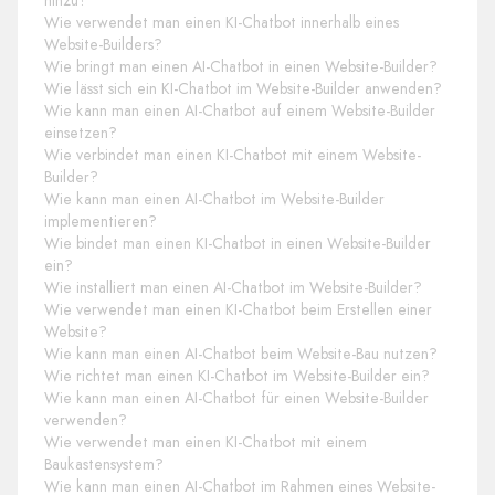
hinzu?
Wie verwendet man einen KI-Chatbot innerhalb eines
Website-Builders?
Wie bringt man einen AI-Chatbot in einen Website-Builder?
Wie lässt sich ein KI-Chatbot im Website-Builder anwenden?
Wie kann man einen AI-Chatbot auf einem Website-Builder
einsetzen?
Wie verbindet man einen KI-Chatbot mit einem Website-
Builder?
Wie kann man einen AI-Chatbot im Website-Builder
implementieren?
Wie bindet man einen KI-Chatbot in einen Website-Builder
ein?
Wie installiert man einen AI-Chatbot im Website-Builder?
Wie verwendet man einen KI-Chatbot beim Erstellen einer
Website?
Wie kann man einen AI-Chatbot beim Website-Bau nutzen?
Wie richtet man einen KI-Chatbot im Website-Builder ein?
Wie kann man einen AI-Chatbot für einen Website-Builder
verwenden?
Wie verwendet man einen KI-Chatbot mit einem
Baukastensystem?
Wie kann man einen AI-Chatbot im Rahmen eines Website-