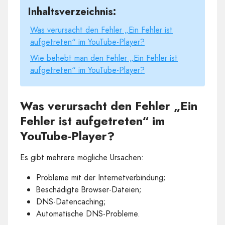
Inhaltsverzeichnis:
Was verursacht den Fehler „Ein Fehler ist
aufgetreten“ im YouTube-Player?
Wie behebt man den Fehler „Ein Fehler ist
aufgetreten“ im YouTube-Player?
Was verursacht den Fehler „Ein
Fehler ist aufgetreten“ im
YouTube-Player?
Es gibt mehrere mögliche Ursachen:
Probleme mit der Internetverbindung;
Beschädigte Browser-Dateien;
DNS-Datencaching;
Automatische DNS-Probleme.