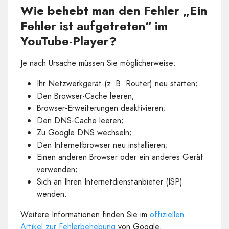
Wie behebt man den Fehler „Ein
Fehler ist aufgetreten“ im
YouTube-Player?
Je nach Ursache müssen Sie möglicherweise:
Ihr Netzwerkgerät (z. B. Router) neu starten;
Den Browser-Cache leeren;
Browser-Erweiterungen deaktivieren;
Den DNS-Cache leeren;
Zu Google DNS wechseln;
Den Internetbrowser neu installieren;
Einen anderen Browser oder ein anderes Gerät
verwenden;
Sich an Ihren Internetdienstanbieter (ISP)
wenden.
Weitere Informationen finden Sie im
offiziellen
Artikel zur Fehlerbehebung
von Google.