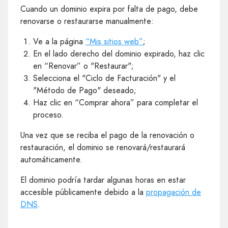
Cuando un dominio expira por falta de pago, debe
renovarse o restaurarse manualmente:
Ve a la página
“Mis sitios web”
;
En el lado derecho del dominio expirado, haz clic
en “Renovar” o "Restaurar";
Selecciona el "Ciclo de Facturación" y el
"Método de Pago" deseado;
Haz clic en “Comprar ahora” para completar el
proceso.
Una vez que se reciba el pago de la renovación o
restauración, el dominio se renovará/restaurará
automáticamente.
El dominio podría tardar algunas horas en estar
accesible públicamente debido a la
propagación de
DNS
.